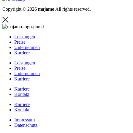
Copyright © 2026
majamo
All rights reserved.
Leistungen
Preise
Unternehmen
Karriere
Leistungen
Preise
Unternehmen
Karriere
Karriere
Kontakt
Karriere
Kontakt
Impressum
Datenschutz