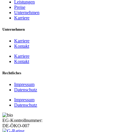
Leistungen
Preise
Unternehmen
Karriere
Unternehmen
Karriere
Kontakt
Karriere
Kontakt
Rechtliches
Impressum
Datenschutz
Impressum
Datenschutz
EG-Kontrollnummer:
DE-ÖKO-007