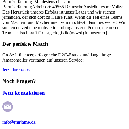
Berufserfahrung: Mindestens ein Jahr
BerufserfahrungArbeitsort: 49565 BramscheAnstellungsart: Vollzeit
Das Herzstück unseres Erfolgs ist unser Lager und wir suchen
jemanden, der sich dort zu Hause fühlt. Wenn du Teil eines Teams
von Machern und Macherinnen sein möchtest, dann lies weiter! Wir
suchen derzeit eine motivierte und organisierte Person, die unser
Team als Fachkraft für Lagerlogistik (m/w/d) in unserem […]
Der perfekte Match
Große Influencer, erfolgreiche D2C-Brands und langjährige
Amazonseller vertrauen auf unseren Service:
Jetzt durchstarten.
Noch Fragen?
Jetzt kontaktieren
info@majamo.de