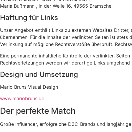
Maria Bußmann , In der Welle 16, 49565 Bramsche
Haftung für Links
Unser Angebot enthält Links zu externen Websites Dritter, 
übernehmen. Für die Inhalte der verlinkten Seiten ist stets
Verlinkung auf mögliche Rechtsverstöße überprüft. Rechtsw
Eine permanente inhaltliche Kontrolle der verlinkten Seit
Rechtsverletzungen werden wir derartige Links umgehend 
Design und Umsetzung
Mario Bruns Visual Design
www.mariobruns.de
Der perfekte Match
Große Influencer, erfolgreiche D2C-Brands und langjährige