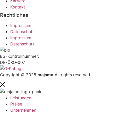
Karriere
Kontakt
Rechtliches
Impressum
Datenschutz
Impressum
Datenschutz
EG-Kontrollnummer:
DE-ÖKO-007
Copyright © 2026
majamo
All rights reserved.
Leistungen
Preise
Unternehmen