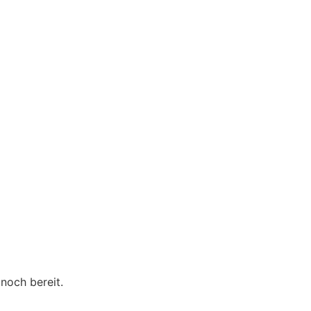
noch bereit.