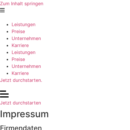
Zum Inhalt springen
Leistungen
Preise
Unternehmen
Karriere
Leistungen
Preise
Unternehmen
Karriere
Jetzt durchstarten.
Jetzt durchstarten
Impressum
Firmendaten