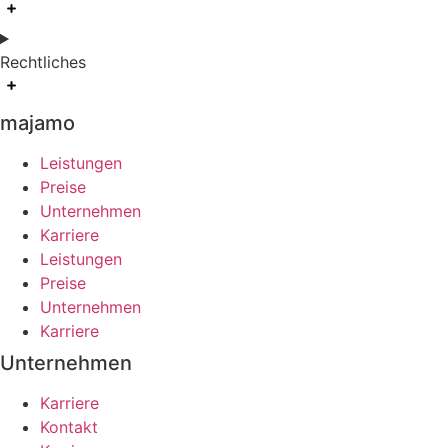
Rechtliches
majamo
Leistungen
Preise
Unternehmen
Karriere
Leistungen
Preise
Unternehmen
Karriere
Unternehmen
Karriere
Kontakt