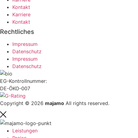
Kontakt
Karriere
Kontakt
Rechtliches
Impressum
Datenschutz
Impressum
Datenschutz
EG-Kontrollnummer:
DE-ÖKO-007
Copyright © 2026
majamo
All rights reserved.
Leistungen
Preise