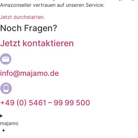
Amazonseller vertrauen auf unseren Service:
Jetzt durchstarten.
Noch Fragen?
Jetzt kontaktieren
info@majamo.de
+49 (0) 5461 – 99 99 500
majamo