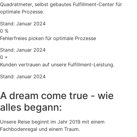
Quadratmeter, selbst gebautes Fulfillment-Center für
optimale Prozesse.
Stand: Januar 2024
0
%
Fehlerfreies picken für optimale Prozesse
Stand: Januar 2024
0
+
Kunden vertrauen auf unsere Fulfillment-Leistung.
Stand: Januar 2024
A dream come true - wie
alles begann:
Unsere Reise beginnt im Jahr 2019 mit einem
Fachbodenregal und einem Traum.