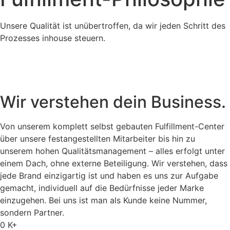
Unsere Qualität ist unübertroffen, da wir jeden Schritt des
Prozesses inhouse steuern.
Wir verstehen dein Business.
Von unserem komplett selbst gebauten Fulfillment-Center
über unsere festangestellten Mitarbeiter bis hin zu
unserem hohen Qualitätsmanagement – alles erfolgt unter
einem Dach, ohne externe Beteiligung. Wir verstehen, dass
jede Brand einzigartig ist und haben es uns zur Aufgabe
gemacht, individuell auf die Bedürfnisse jeder Marke
einzugehen. Bei uns ist man als Kunde keine Nummer,
sondern Partner.
0
K+