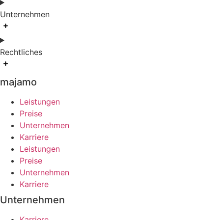
Unternehmen
Rechtliches
majamo
Leistungen
Preise
Unternehmen
Karriere
Leistungen
Preise
Unternehmen
Karriere
Unternehmen
Karriere