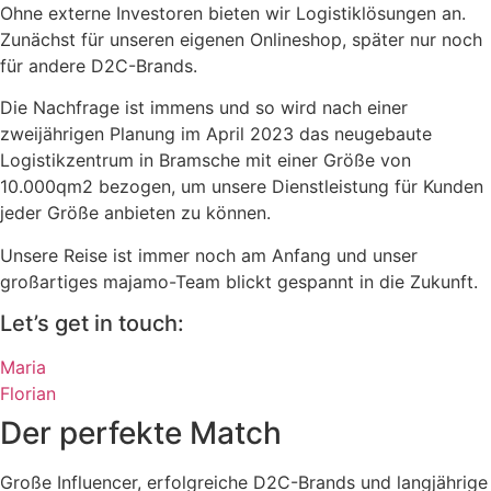
Ohne externe Investoren bieten wir Logistiklösungen an.
Zunächst für unseren eigenen Onlineshop, später nur noch
für andere D2C-Brands.
Die Nachfrage ist immens und so wird nach einer
zweijährigen Planung im April 2023 das neugebaute
Logistikzentrum in Bramsche mit einer Größe von
10.000qm2 bezogen, um unsere Dienstleistung für Kunden
jeder Größe anbieten zu können.
Unsere Reise ist immer noch am Anfang und unser
großartiges majamo-Team blickt gespannt in die Zukunft.
Let’s get in touch:
Maria
Florian
Der perfekte Match
Große Influencer, erfolgreiche D2C-Brands und langjährige