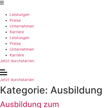
Zum
Inhalt
springen
Leistungen
Preise
Unternehmen
Karriere
Leistungen
Preise
Unternehmen
Karriere
Jetzt durchstarten.
Jetzt durchstarten
Kategorie:
Ausbildung
Ausbildung zum