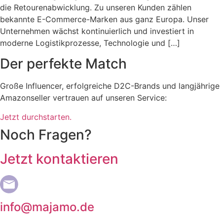
die Retourenabwicklung. Zu unseren Kunden zählen
bekannte E-Commerce-Marken aus ganz Europa. Unser
Unternehmen wächst kontinuierlich und investiert in
moderne Logistikprozesse, Technologie und […]
Der perfekte Match
Große Influencer, erfolgreiche D2C-Brands und langjährige
Amazonseller vertrauen auf unseren Service:
Jetzt durchstarten.
Noch Fragen?
Jetzt kontaktieren
info@majamo.de