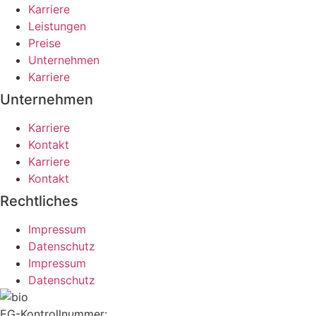
Karriere
Leistungen
Preise
Unternehmen
Karriere
Unternehmen
Karriere
Kontakt
Karriere
Kontakt
Rechtliches
Impressum
Datenschutz
Impressum
Datenschutz
EG-Kontrollnummer: