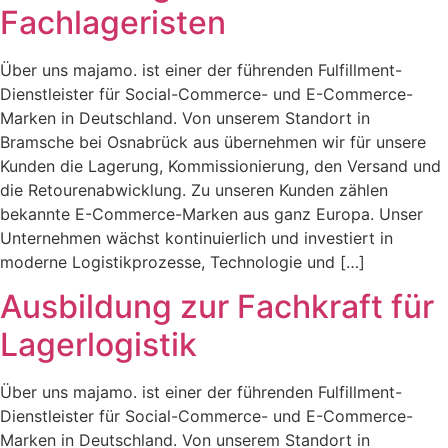
Fachlageristen
Über uns majamo. ist einer der führenden Fulfillment-
Dienstleister für Social-Commerce- und E-Commerce-
Marken in Deutschland. Von unserem Standort in
Bramsche bei Osnabrück aus übernehmen wir für unsere
Kunden die Lagerung, Kommissionierung, den Versand und
die Retourenabwicklung. Zu unseren Kunden zählen
bekannte E-Commerce-Marken aus ganz Europa. Unser
Unternehmen wächst kontinuierlich und investiert in
moderne Logistikprozesse, Technologie und […]
Ausbildung zur Fachkraft für
Lagerlogistik
Über uns majamo. ist einer der führenden Fulfillment-
Dienstleister für Social-Commerce- und E-Commerce-
Marken in Deutschland. Von unserem Standort in