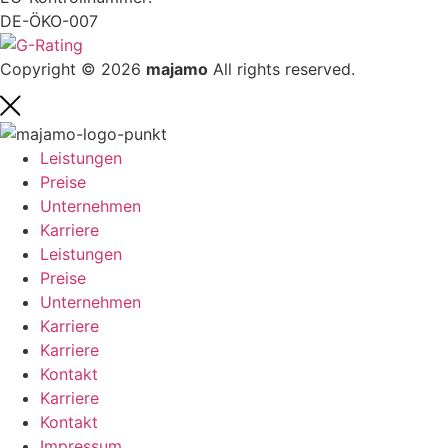
DE-ÖKO-007
Copyright © 2026
majamo
All rights reserved.
Leistungen
Preise
Unternehmen
Karriere
Leistungen
Preise
Unternehmen
Karriere
Karriere
Kontakt
Karriere
Kontakt
Impressum