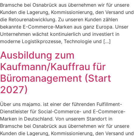
Bramsche bei Osnabrück aus übernehmen wir für unsere
Kunden die Lagerung, Kommissionierung, den Versand und
die Retourenabwicklung. Zu unseren Kunden zählen
bekannte E-Commerce-Marken aus ganz Europa. Unser
Unternehmen wächst kontinuierlich und investiert in
moderne Logistikprozesse, Technologie und […]
Ausbildung zum
Kaufmann/Kauffrau für
Büromanagement (Start
2027)
Über uns majamo. ist einer der führenden Fulfillment-
Dienstleister für Social-Commerce- und E-Commerce-
Marken in Deutschland. Von unserem Standort in
Bramsche bei Osnabrück aus übernehmen wir für unsere
Kunden die Lagerung, Kommissionierung, den Versand und