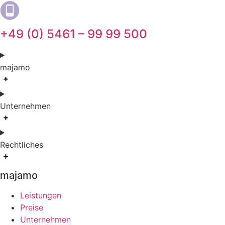
+49 (0) 5461 – 99 99 500
majamo
Unternehmen
Rechtliches
majamo
Leistungen
Preise
Unternehmen