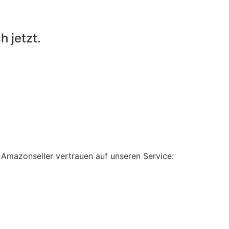
h jetzt.
 Amazonseller vertrauen auf unseren Service: