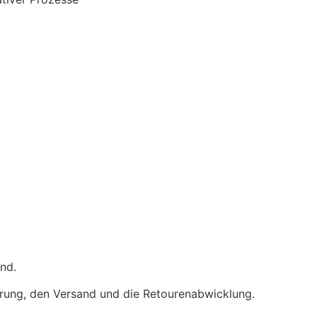
nd.
rung, den Versand und die Retourenabwicklung.