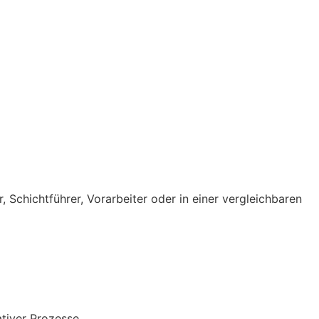
r, Schichtführer, Vorarbeiter oder in einer vergleichbaren
ativer Prozesse