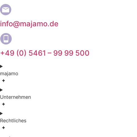
info@majamo.de
+49 (0) 5461 – 99 99 500
majamo
Unternehmen
Rechtliches