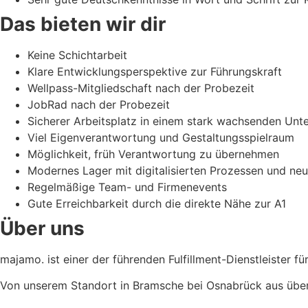
Das bieten wir dir
Keine Schichtarbeit
Klare Entwicklungsperspektive zur Führungskraft
Wellpass-Mitgliedschaft nach der Probezeit
JobRad nach der Probezeit
Sicherer Arbeitsplatz in einem stark wachsenden Un
Viel Eigenverantwortung und Gestaltungsspielraum
Möglichkeit, früh Verantwortung zu übernehmen
Modernes Lager mit digitalisierten Prozessen und ne
Regelmäßige Team- und Firmenevents
Gute Erreichbarkeit durch die direkte Nähe zur A1
Über uns
majamo. ist einer der führenden Fulfillment-Dienstleiste
Von unserem Standort in Bramsche bei Osnabrück aus über