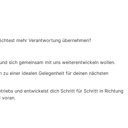
 möchtest mehr Verantwortung übernehmen?
und sich gemeinsam mit uns weiterentwickeln wollen.
 zu einer idealen Gelegenheit für deinen nächsten
ebs und entwickelst dich Schritt für Schritt in Richtung
d voran.