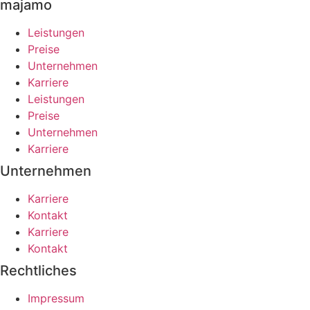
majamo
Leistungen
Preise
Unternehmen
Karriere
Leistungen
Preise
Unternehmen
Karriere
Unternehmen
Karriere
Kontakt
Karriere
Kontakt
Rechtliches
Impressum