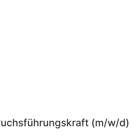
wuchsführungskraft (m/w/d)