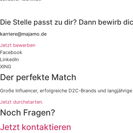
Die Stelle passt zu dir? Dann bewirb dic
karriere@majamo.de
Jetzt bewerben
Facebook
LinkedIn
XING
Der perfekte Match
Große Influencer, erfolgreiche D2C-Brands und langjährige
Jetzt durchstarten.
Noch Fragen?
Jetzt kontaktieren