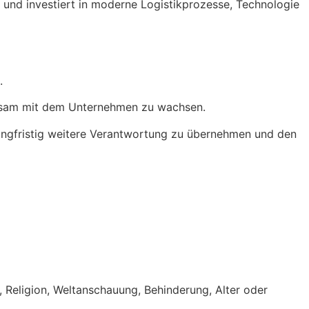
nd investiert in moderne Logistikprozesse, Technologie
.
einsam mit dem Unternehmen zu wachsen.
langfristig weitere Verantwortung zu übernehmen und den
 Religion, Weltanschauung, Behinderung, Alter oder