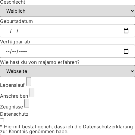
Geschlecht
Geburtsdatum
Verfügbar ab
Wie hast du von majamo erfahren?
Lebenslauf
Anschreiben
Zeugnisse
Datenschutz
* Hiermit bestätige ich, dass ich die Datenschutzerklärung
zur Kenntnis genommen habe.