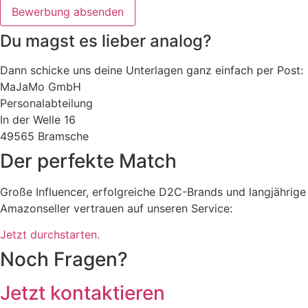
Bewerbung absenden
Du magst es lieber analog?
Dann schicke uns deine Unterlagen ganz einfach per Post:
MaJaMo GmbH
Personalabteilung
In der Welle 16
49565 Bramsche
Der perfekte Match
Große Influencer, erfolgreiche D2C-Brands und langjährige
Amazonseller vertrauen auf unseren Service:
Jetzt durchstarten.
Noch Fragen?
Jetzt kontaktieren