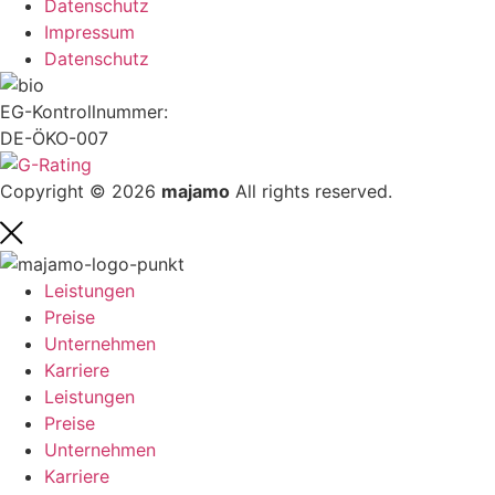
Datenschutz
Impressum
Datenschutz
EG-Kontrollnummer:
DE-ÖKO-007
Copyright © 2026
majamo
All rights reserved.
Leistungen
Preise
Unternehmen
Karriere
Leistungen
Preise
Unternehmen
Karriere