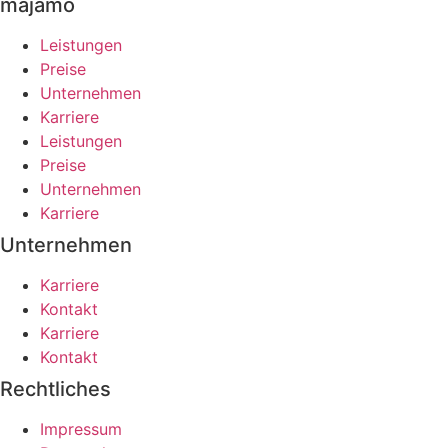
majamo
Leistungen
Preise
Unternehmen
Karriere
Leistungen
Preise
Unternehmen
Karriere
Unternehmen
Karriere
Kontakt
Karriere
Kontakt
Rechtliches
Impressum