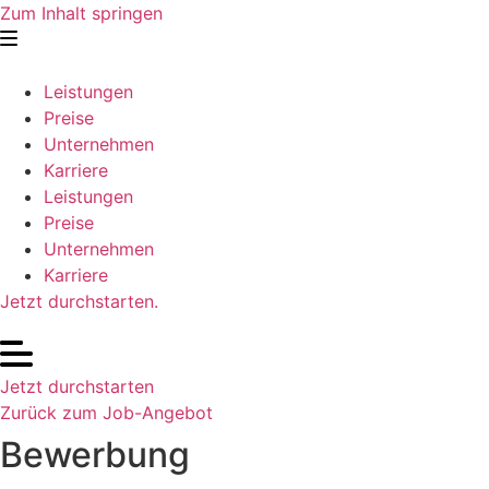
Zum Inhalt springen
Leistungen
Preise
Unternehmen
Karriere
Leistungen
Preise
Unternehmen
Karriere
Jetzt durchstarten.
Jetzt durchstarten
Zurück zum Job-Angebot
Bewerbung