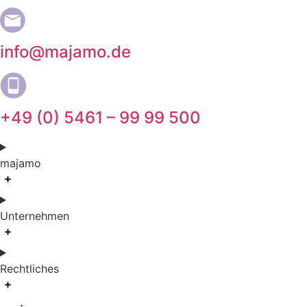
info@majamo.de
+49 (0) 5461 – 99 99 500
majamo
Unternehmen
Rechtliches