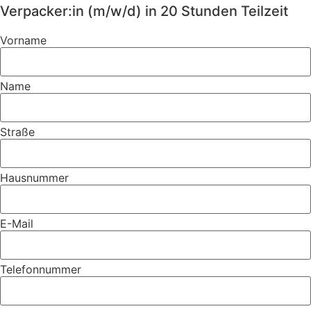
Verpacker:in (m/w/d) in 20 Stunden Teilzeit
Vorname
Name
Straße
Hausnummer
E-Mail
Telefonnummer