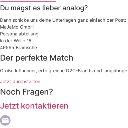
Du magst es lieber analog?
Dann schicke uns deine Unterlagen ganz einfach per Post:
MaJaMo GmbH
Personalabteilung
In der Welle 16
49565 Bramsche
Der perfekte Match
Große Influencer, erfolgreiche D2C-Brands und langjährige
Jetzt durchstarten.
Noch Fragen?
Jetzt kontaktieren