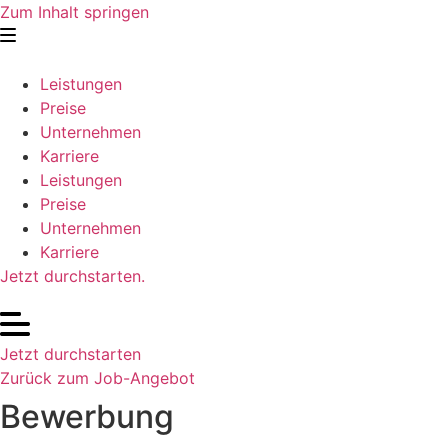
Zum Inhalt springen
Leistungen
Preise
Unternehmen
Karriere
Leistungen
Preise
Unternehmen
Karriere
Jetzt durchstarten.
Jetzt durchstarten
Zurück zum Job-Angebot
Bewerbung