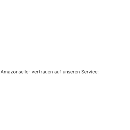
 Amazonseller vertrauen auf unseren Service: