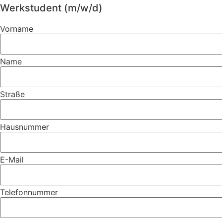
Werkstudent (m/w/d)
Vorname
Name
Straße
Hausnummer
E-Mail
Telefonnummer