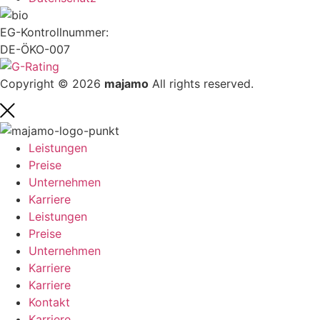
EG-Kontrollnummer:
DE-ÖKO-007
Copyright © 2026
majamo
All rights reserved.
Leistungen
Preise
Unternehmen
Karriere
Leistungen
Preise
Unternehmen
Karriere
Karriere
Kontakt
Karriere