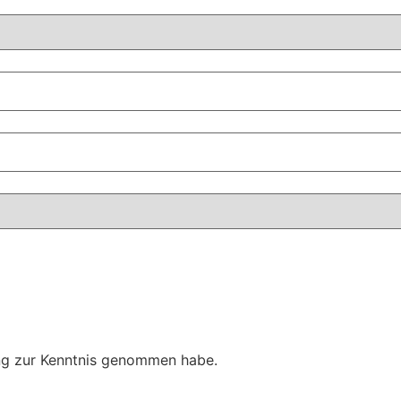
rung zur Kenntnis genommen habe.