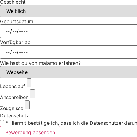
Geschlecht
Geburtsdatum
Verfügbar ab
Wie hast du von majamo erfahren?
Lebenslauf
Anschreiben
Zeugnisse
Datenschutz
* Hiermit bestätige ich, dass ich die Datenschutzerklä
Bewerbung absenden