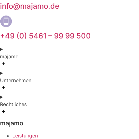
info@majamo.de
+49 (0) 5461 – 99 99 500
majamo
Unternehmen
Rechtliches
majamo
Leistungen