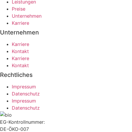
Leistungen
Preise
Unternehmen
Karriere
Unternehmen
Karriere
Kontakt
Karriere
Kontakt
Rechtliches
Impressum
Datenschutz
Impressum
Datenschutz
EG-Kontrollnummer:
DE-ÖKO-007