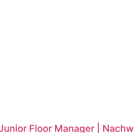
 Junior Floor Manager | Nach