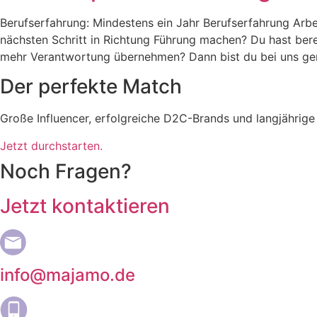
Berufserfahrung: Mindestens ein Jahr Berufserfahrung Arbe
nächsten Schritt in Richtung Führung machen? Du hast ber
mehr Verantwortung übernehmen? Dann bist du bei uns gena
Der perfekte Match
Große Influencer, erfolgreiche D2C-Brands und langjährige
Jetzt durchstarten.
Noch Fragen?
Jetzt kontaktieren
info@majamo.de