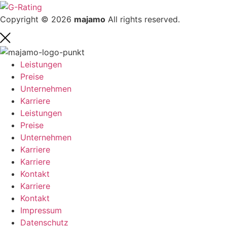
Copyright © 2026
majamo
All rights reserved.
Leistungen
Preise
Unternehmen
Karriere
Leistungen
Preise
Unternehmen
Karriere
Karriere
Kontakt
Karriere
Kontakt
Impressum
Datenschutz