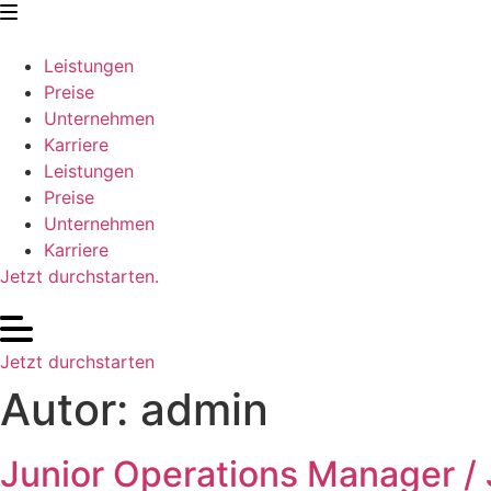
Zum
Inhalt
springen
Leistungen
Preise
Unternehmen
Karriere
Leistungen
Preise
Unternehmen
Karriere
Jetzt durchstarten.
Jetzt durchstarten
Autor:
admin
Junior Operations Manager /