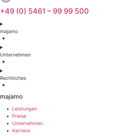
+49 (0) 5461 – 99 99 500
majamo
Unternehmen
Rechtliches
majamo
Leistungen
Preise
Unternehmen
Karriere