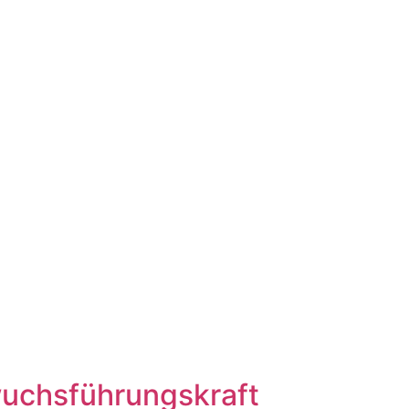
wuchsführungskraft