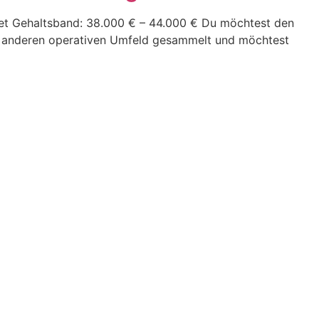
stet Gehaltsband: 38.000 € – 44.000 € Du möchtest den
em anderen operativen Umfeld gesammelt und möchtest